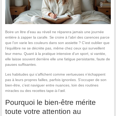
Boire un litre d’eau au réveil ne réparera jamais une journée
entière à zapper la carafe. Se croire à l’abri des carences parce
que l’on varie les couleurs dans son assiette ? C’est oublier que
l’équilibre ne se décrète pas, même chez ceux qui surveillent
leur menu. Quant à la pratique intensive d’un sport, si vantée,
elle laisse souvent derrière elle une fatigue persistante, faute de
pauses suffisantes.
Les habitudes qui s’affichent comme vertueuses n’échappent
pas à leurs propres failles, parfois ignorées. S’occuper de son
bien-être, c’est naviguer entre nuances, loin des routines
miracles ou des recettes tape-à-l’œil.
Pourquoi le bien-être mérite
toute votre attention au