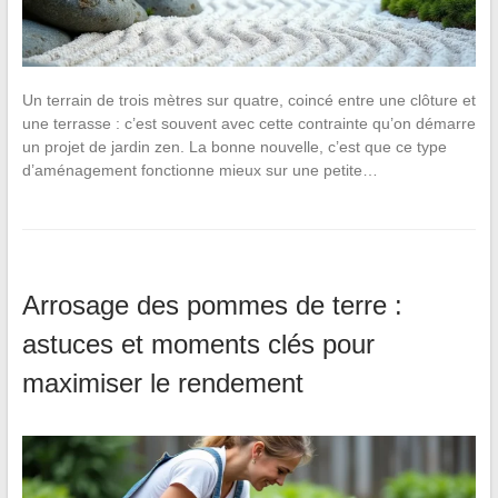
Un terrain de trois mètres sur quatre, coincé entre une clôture et
une terrasse : c’est souvent avec cette contrainte qu’on démarre
un projet de jardin zen. La bonne nouvelle, c’est que ce type
d’aménagement fonctionne mieux sur une petite…
Arrosage des pommes de terre :
astuces et moments clés pour
maximiser le rendement