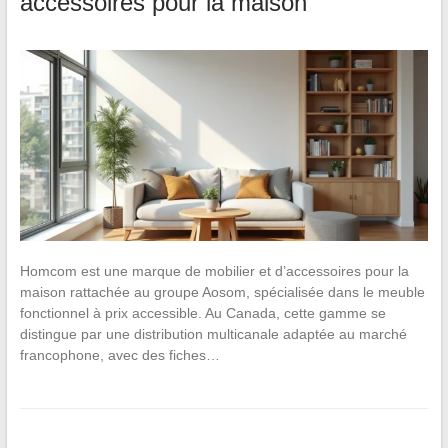
accessoires pour la maison
Homcom est une marque de mobilier et d’accessoires pour la
maison rattachée au groupe Aosom, spécialisée dans le meuble
fonctionnel à prix accessible. Au Canada, cette gamme se
distingue par une distribution multicanale adaptée au marché
francophone, avec des fiches…