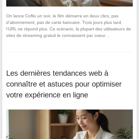
On lance Coflix un soir, le film démarre en deux clics, pas
d’abonnement, pas de carte bancaire. Trois jours plus tard,
l’URL ne répond plus. Ce scénario, la plupart des utilisateurs de
sites de streaming gratuit le connaissent par coeur.…
Les dernières tendances web à
connaître et astuces pour optimiser
votre expérience en ligne