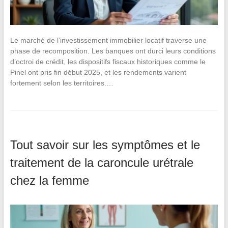
Le marché de l’investissement immobilier locatif traverse une
phase de recomposition. Les banques ont durci leurs conditions
d’octroi de crédit, les dispositifs fiscaux historiques comme le
Pinel ont pris fin début 2025, et les rendements varient
fortement selon les territoires.…
Tout savoir sur les symptômes et le
traitement de la caroncule urétrale
chez la femme