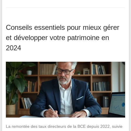
Conseils essentiels pour mieux gérer
et développer votre patrimoine en
2024
La remontée des taux directeurs de la BCE depuis 2022, suivie