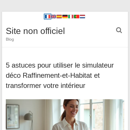
Site non officiel
Blog
5 astuces pour utiliser le simulateur
déco Raffinement-et-Habitat et
transformer votre intérieur