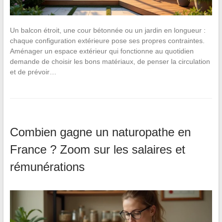
Un balcon étroit, une cour bétonnée ou un jardin en longueur :
chaque configuration extérieure pose ses propres contraintes.
Aménager un espace extérieur qui fonctionne au quotidien
demande de choisir les bons matériaux, de penser la circulation
et de prévoir…
Combien gagne un naturopathe en
France ? Zoom sur les salaires et
rémunérations