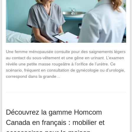
Une femme ménopausée consulte pour des saignements légers
au contact du sous-vêtement et une gêne en urinant. L’examen
révèle une petite masse rougeâtre à l’orifice de l’urètre. Ce
scénario, fréquent en consultation de gynécologie ou d’urologie,
correspond dans la grande…
Découvrez la gamme Homcom
Canada en français : mobilier et