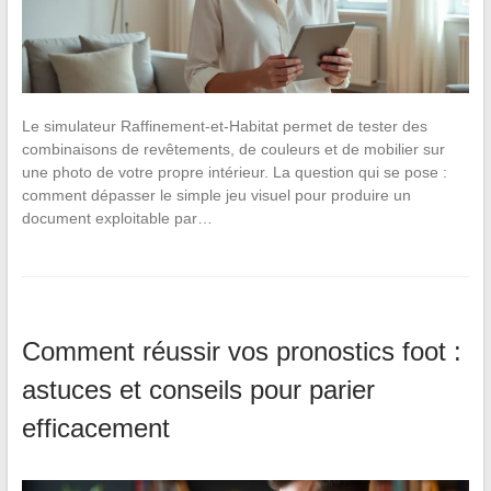
Le simulateur Raffinement-et-Habitat permet de tester des
combinaisons de revêtements, de couleurs et de mobilier sur
une photo de votre propre intérieur. La question qui se pose :
comment dépasser le simple jeu visuel pour produire un
document exploitable par…
Comment réussir vos pronostics foot :
astuces et conseils pour parier
efficacement