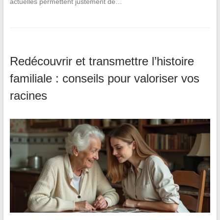
actuelles permettent justement de…
Redécouvrir et transmettre l’histoire
familiale : conseils pour valoriser vos
racines