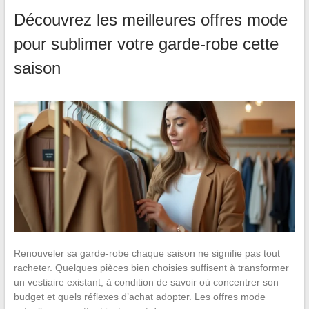
Découvrez les meilleures offres mode
pour sublimer votre garde-robe cette
saison
Renouveler sa garde-robe chaque saison ne signifie pas tout
racheter. Quelques pièces bien choisies suffisent à transformer
un vestiaire existant, à condition de savoir où concentrer son
budget et quels réflexes d’achat adopter. Les offres mode