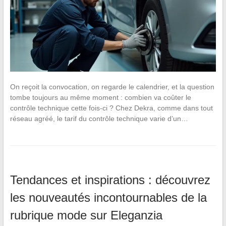
On reçoit la convocation, on regarde le calendrier, et la question
tombe toujours au même moment : combien va coûter le
contrôle technique cette fois-ci ? Chez Dekra, comme dans tout
réseau agréé, le tarif du contrôle technique varie d’un…
Tendances et inspirations : découvrez
les nouveautés incontournables de la
rubrique mode sur Eleganzia