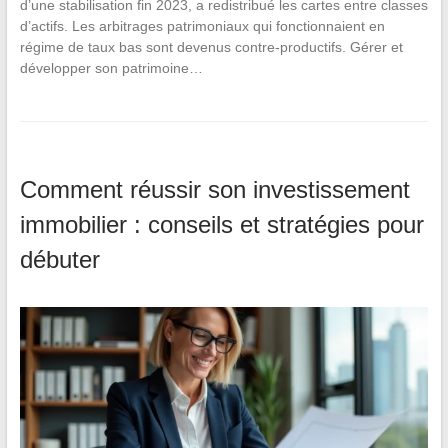
d’une stabilisation fin 2023, a redistribué les cartes entre classes
d’actifs. Les arbitrages patrimoniaux qui fonctionnaient en
régime de taux bas sont devenus contre-productifs. Gérer et
développer son patrimoine…
Comment réussir son investissement
immobilier : conseils et stratégies pour
débuter