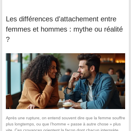
Les différences d’attachement entre
femmes et hommes : mythe ou réalité
?
Après une rupture, on entend souvent dire que la femme souffre
plus longtemps, ou que l’homme « passe à autre chose » plus
vite. Ces croyances orientent la façon dont chacun interprète