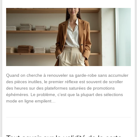
Quand on cherche à renouveler sa garde-robe sans accumuler
des pièces inutiles, le premier réflexe est souvent de scroller
des heures sur des plateformes saturées de promotions
éphémères. Le problème, c’est que la plupart des sélections
mode en ligne empilent…