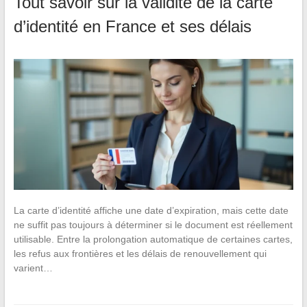
Tout savoir sur la validité de la carte
d’identité en France et ses délais
La carte d’identité affiche une date d’expiration, mais cette date
ne suffit pas toujours à déterminer si le document est réellement
utilisable. Entre la prolongation automatique de certaines cartes,
les refus aux frontières et les délais de renouvellement qui
varient…