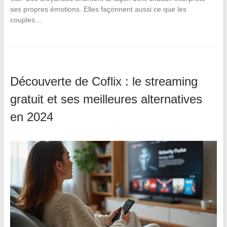
ses propres émotions. Elles façonnent aussi ce que les
couples…
Découverte de Coflix : le streaming
gratuit et ses meilleures alternatives
en 2024