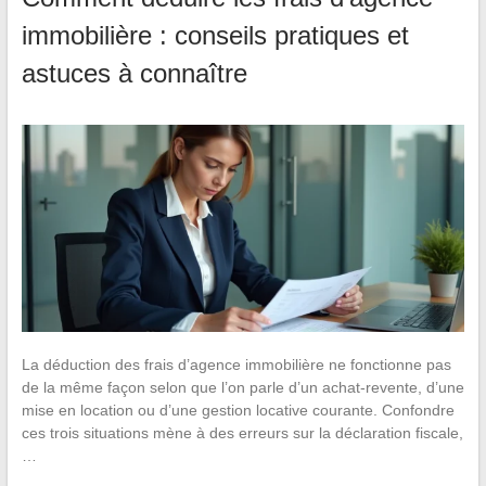
immobilière : conseils pratiques et
astuces à connaître
La déduction des frais d’agence immobilière ne fonctionne pas
de la même façon selon que l’on parle d’un achat-revente, d’une
mise en location ou d’une gestion locative courante. Confondre
ces trois situations mène à des erreurs sur la déclaration fiscale,
…