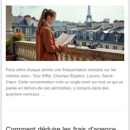
Paris attire chaque année une fréquentation massive sur les
mêmes axes : Tour Eiffel, Champs-Élysées, Louvre, Sacré-
Cœur. Cette concentration crée un angle mort sur tout ce qui se
passe en dehors de ces périmètres, y compris dans des
quartiers centraux.…
Comment déduire les frais d’agence