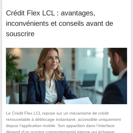
Crédit Flex LCL : avantages,
inconvénients et conseils avant de
souscrire
Le Crédit Flex LCL repose sur un mécanisme de crédit
renouvelable à déblocage instantané, accessible uniquement
depuis l’application mobile. Son apparition dans l’interface
dépend d’un scoring comportemental interne qui échappe