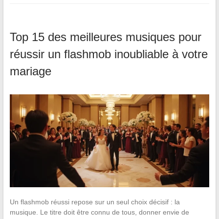
Top 15 des meilleures musiques pour
réussir un flashmob inoubliable à votre
mariage
Un flashmob réussi repose sur un seul choix décisif : la
musique. Le titre doit être connu de tous, donner envie de