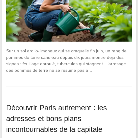
Sur un sol argilo-limoneux qui se craquelle fin juin, un rang de
pommes de terre sans eau depuis dix jours montre déjà des
signes : feuillage enroulé, tubercules qui stagnent. L’arrosage
des pommes de terre ne se résume pas à…
Découvrir Paris autrement : les
adresses et bons plans
incontournables de la capitale