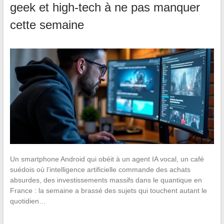
geek et high-tech à ne pas manquer
cette semaine
Un smartphone Android qui obéit à un agent IA vocal, un café
suédois où l’intelligence artificielle commande des achats
absurdes, des investissements massifs dans le quantique en
France : la semaine a brassé des sujets qui touchent autant le
quotidien…