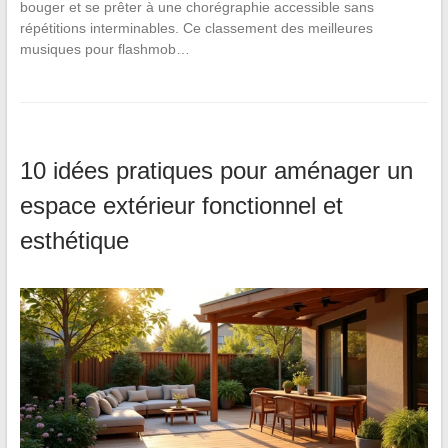
bouger et se prêter à une chorégraphie accessible sans
répétitions interminables. Ce classement des meilleures
musiques pour flashmob…
10 idées pratiques pour aménager un
espace extérieur fonctionnel et
esthétique