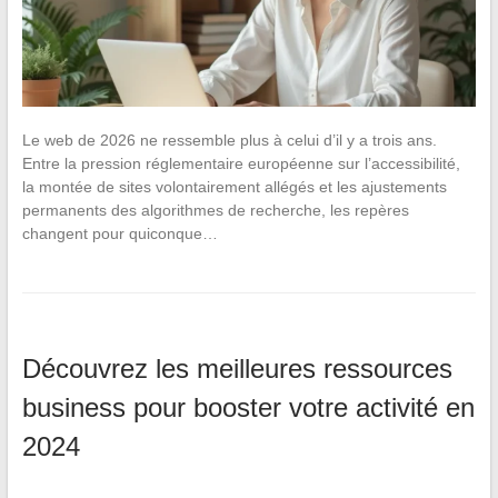
Le web de 2026 ne ressemble plus à celui d’il y a trois ans.
Entre la pression réglementaire européenne sur l’accessibilité,
la montée de sites volontairement allégés et les ajustements
permanents des algorithmes de recherche, les repères
changent pour quiconque…
Découvrez les meilleures ressources
business pour booster votre activité en
2024