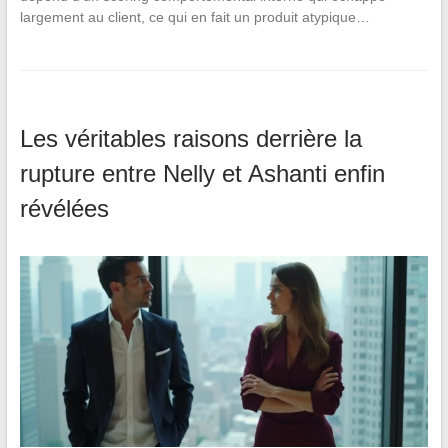
largement au client, ce qui en fait un produit atypique…
Les véritables raisons derrière la
rupture entre Nelly et Ashanti enfin
révélées