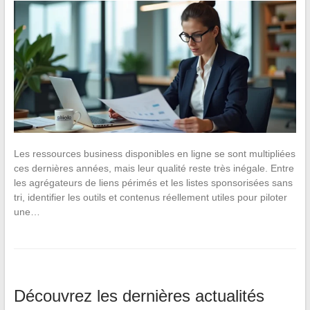
Les ressources business disponibles en ligne se sont multipliées
ces dernières années, mais leur qualité reste très inégale. Entre
les agrégateurs de liens périmés et les listes sponsorisées sans
tri, identifier les outils et contenus réellement utiles pour piloter
une…
Découvrez les dernières actualités