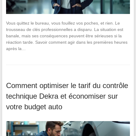
Vous quittez le bureau, vous fouillez vos poches, et rien. Le
trousseau de clés professionnelles a disparu. La situation est
banale, mais ses conséquences peuvent être sérieuses si la
réaction tarde. Savoir comment agir dans les premières heures
après la…
Comment optimiser le tarif du contrôle
technique Dekra et économiser sur
votre budget auto