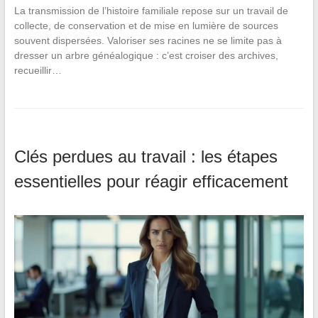
La transmission de l’histoire familiale repose sur un travail de
collecte, de conservation et de mise en lumière de sources
souvent dispersées. Valoriser ses racines ne se limite pas à
dresser un arbre généalogique : c’est croiser des archives,
recueillir…
Clés perdues au travail : les étapes
essentielles pour réagir efficacement