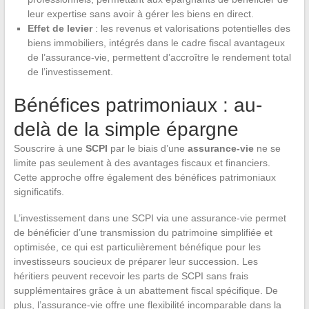
leur expertise sans avoir à gérer les biens en direct.
Effet de levier
: les revenus et valorisations potentielles des
biens immobiliers, intégrés dans le cadre fiscal avantageux
de l’assurance-vie, permettent d’accroître le rendement total
de l’investissement.
Bénéfices patrimoniaux : au-
delà de la simple épargne
Souscrire à une
SCPI
par le biais d’une
assurance-vie
ne se
limite pas seulement à des avantages fiscaux et financiers.
Cette approche offre également des bénéfices patrimoniaux
significatifs.
L’investissement dans une SCPI via une assurance-vie permet
de bénéficier d’une transmission du patrimoine simplifiée et
optimisée, ce qui est particulièrement bénéfique pour les
investisseurs soucieux de préparer leur succession. Les
héritiers peuvent recevoir les parts de SCPI sans frais
supplémentaires grâce à un abattement fiscal spécifique. De
plus, l’assurance-vie offre une flexibilité incomparable dans la