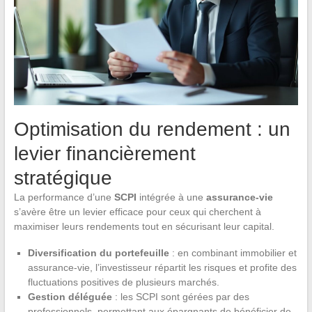
Optimisation du rendement : un
levier financièrement
stratégique
La performance d’une
SCPI
intégrée à une
assurance-vie
s’avère être un levier efficace pour ceux qui cherchent à
maximiser leurs rendements tout en sécurisant leur capital.
Diversification du portefeuille
: en combinant immobilier et
assurance-vie, l’investisseur répartit les risques et profite des
fluctuations positives de plusieurs marchés.
Gestion déléguée
: les SCPI sont gérées par des
professionnels, permettant aux épargnants de bénéficier de