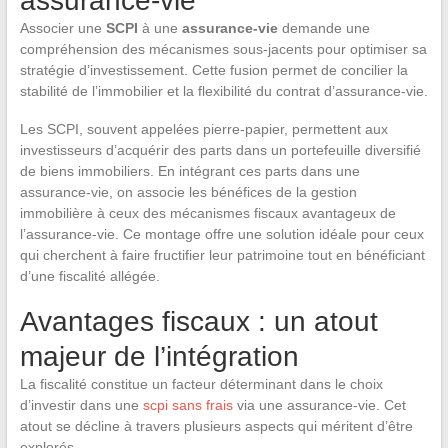
assurance-vie
Associer une
SCPI
à une
assurance-vie
demande une
compréhension des mécanismes sous-jacents pour optimiser sa
stratégie d’investissement. Cette fusion permet de concilier la
stabilité de l’immobilier et la flexibilité du contrat d’assurance-vie.
Les SCPI, souvent appelées pierre-papier, permettent aux
investisseurs d’acquérir des parts dans un portefeuille diversifié
de biens immobiliers. En intégrant ces parts dans une
assurance-vie, on associe les bénéfices de la gestion
immobilière à ceux des mécanismes fiscaux avantageux de
l’assurance-vie. Ce montage offre une solution idéale pour ceux
qui cherchent à faire fructifier leur patrimoine tout en bénéficiant
d’une fiscalité allégée.
Avantages fiscaux : un atout
majeur de l’intégration
La fiscalité constitue un facteur déterminant dans le choix
d’investir dans une
scpi sans frais
via une assurance-vie. Cet
atout se décline à travers plusieurs aspects qui méritent d’être
explorés.