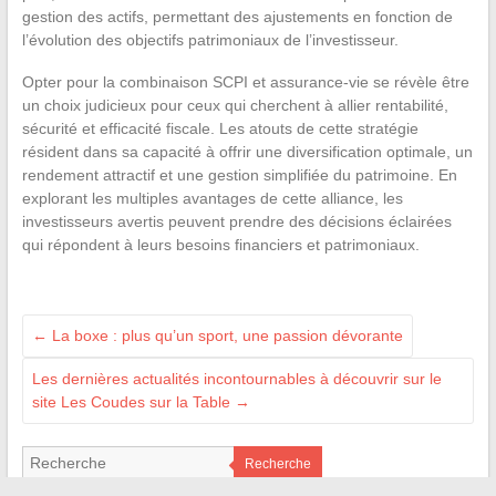
gestion des actifs, permettant des ajustements en fonction de
l’évolution des objectifs patrimoniaux de l’investisseur.
Opter pour la combinaison SCPI et assurance-vie se révèle être
un choix judicieux pour ceux qui cherchent à allier rentabilité,
sécurité et efficacité fiscale. Les atouts de cette stratégie
résident dans sa capacité à offrir une diversification optimale, un
rendement attractif et une gestion simplifiée du patrimoine. En
explorant les multiples avantages de cette alliance, les
investisseurs avertis peuvent prendre des décisions éclairées
qui répondent à leurs besoins financiers et patrimoniaux.
←
La boxe : plus qu’un sport, une passion dévorante
Les dernières actualités incontournables à découvrir sur le
site Les Coudes sur la Table
→
Recherche