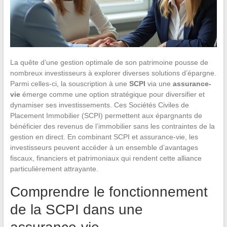
La quête d’une gestion optimale de son patrimoine pousse de
nombreux investisseurs à explorer diverses solutions d’épargne.
Parmi celles-ci, la souscription à une
SCPI
via une
assurance-
vie
émerge comme une option stratégique pour diversifier et
dynamiser ses investissements. Ces Sociétés Civiles de
Placement Immobilier (SCPI) permettent aux épargnants de
bénéficier des revenus de l’immobilier sans les contraintes de la
gestion en direct. En combinant SCPI et assurance-vie, les
investisseurs peuvent accéder à un ensemble d’avantages
fiscaux, financiers et patrimoniaux qui rendent cette alliance
particulièrement attrayante.
Comprendre le fonctionnement
de la SCPI dans une