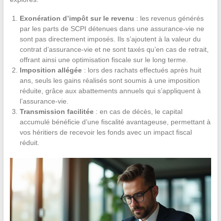
Exonération d’impôt sur le revenu
: les revenus générés
par les parts de SCPI détenues dans une assurance-vie ne
sont pas directement imposés. Ils s’ajoutent à la valeur du
contrat d’assurance-vie et ne sont taxés qu’en cas de retrait,
offrant ainsi une optimisation fiscale sur le long terme.
Imposition allégée
: lors des rachats effectués après huit
ans, seuls les gains réalisés sont soumis à une imposition
réduite, grâce aux abattements annuels qui s’appliquent à
l’assurance-vie.
Transmission facilitée
: en cas de décès, le capital
accumulé bénéficie d’une fiscalité avantageuse, permettant à
vos héritiers de recevoir les fonds avec un impact fiscal
réduit.