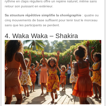
rythme en claps réguliers offre un repère naturel, même sans
retour son puissant en extérieur.
Sa structure répétitive simplifie la chorégraphie
: quatre ou
cinq mouvements de base suffisent pour tenir tout le morceau
sans que les participants se perdent.
4. Waka Waka – Shakira