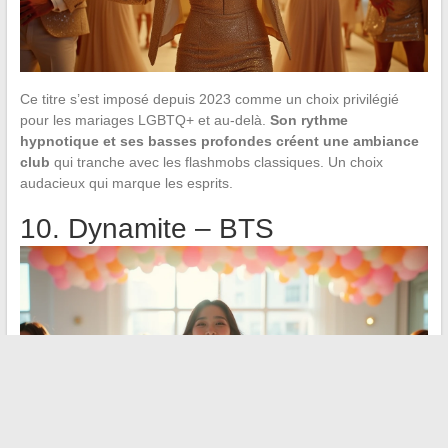
Ce titre s’est imposé depuis 2023 comme un choix privilégié
pour les mariages LGBTQ+ et au-delà.
Son rythme
hypnotique et ses basses profondes créent une ambiance
club
qui tranche avec les flashmobs classiques. Un choix
audacieux qui marque les esprits.
10. Dynamite – BTS