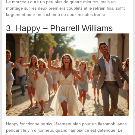
Le morceau dure un peu plus de quatre minutes, mais un
montage sur les deux premiers couplets et le refrain final suffit
largement pour un flashmob de deux minutes trente.
3. Happy – Pharrell Williams
Happy fonctionne particulièrement bien pour un flashmob lancé
pendant le vin d’honneur, quand l’ambiance est détendue. Le