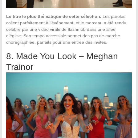
Le titre le plus thématique de cette sélection.
Les paroles
collent parfaitement à l’événement, et le morceau a été rendu
célèbre par une vidéo virale de flashmob dans une allée
d’église. Son tempo accessible permet des pas de marche
chorégraphiée, parfaits pour une entrée des invités.
8. Made You Look – Meghan
Trainor