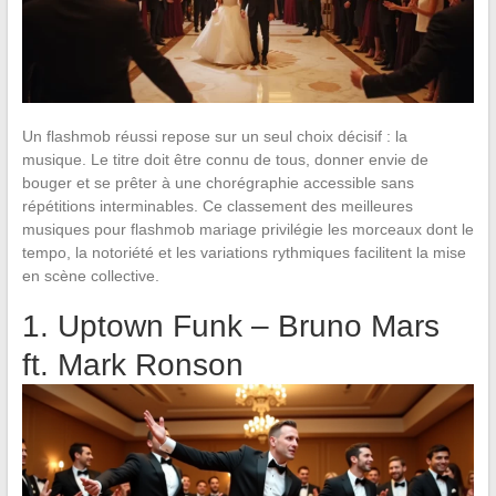
Un flashmob réussi repose sur un seul choix décisif : la
musique. Le titre doit être connu de tous, donner envie de
bouger et se prêter à une chorégraphie accessible sans
répétitions interminables. Ce classement des meilleures
musiques pour flashmob mariage privilégie les morceaux dont le
tempo, la notoriété et les variations rythmiques facilitent la mise
en scène collective.
1. Uptown Funk – Bruno Mars
ft. Mark Ronson