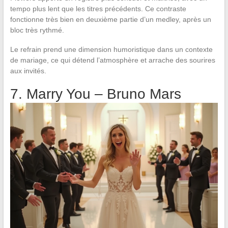
tempo plus lent que les titres précédents. Ce contraste
fonctionne très bien en deuxième partie d’un medley, après un
bloc très rythmé.
Le refrain prend une dimension humoristique dans un contexte
de mariage, ce qui détend l’atmosphère et arrache des sourires
aux invités.
7. Marry You – Bruno Mars