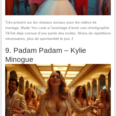
Très présent sur les réseaux sociaux pour les vidéos de
mariage, Made You Look a l’avantage d’avoir une chorégraphie
TikTok déjà connue d’une partie des invités. Moins de répétitions
nécessaires, plus de spontanéité le jour J.
9. Padam Padam – Kylie
Minogue