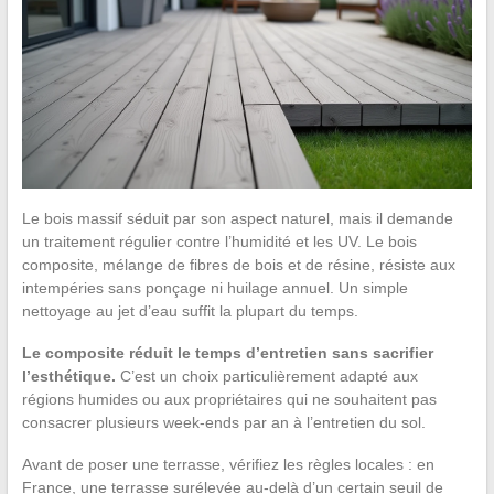
Le bois massif séduit par son aspect naturel, mais il demande
un traitement régulier contre l’humidité et les UV. Le bois
composite, mélange de fibres de bois et de résine, résiste aux
intempéries sans ponçage ni huilage annuel. Un simple
nettoyage au jet d’eau suffit la plupart du temps.
Le composite réduit le temps d’entretien sans sacrifier
l’esthétique.
C’est un choix particulièrement adapté aux
régions humides ou aux propriétaires qui ne souhaitent pas
consacrer plusieurs week-ends par an à l’entretien du sol.
Avant de poser une terrasse, vérifiez les règles locales : en
France, une terrasse surélevée au-delà d’un certain seuil de