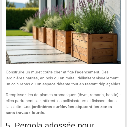
Construire un muret coûte cher et fige l’agencement. Des
jardinières hautes, en bois ou en métal, délimitent visuellement
un coin repas ou un espace détente tout en restant déplaçables.
Remplissez-les de plantes aromatiques (thym, romarin, basilic) :
elles parfument l’air, attirent les pollinisateurs et finissent dans
l’assiette.
Les jardinières surélevées séparent les zones
sans travaux lourds.
5. Pergola adossée pour