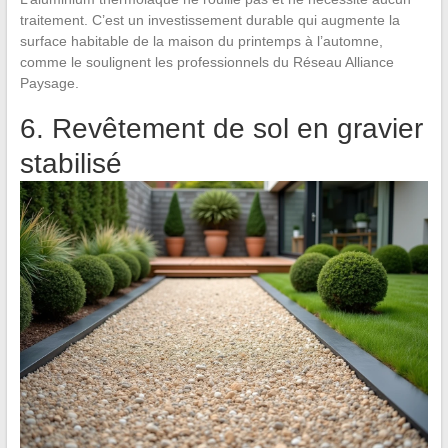
traitement. C’est un investissement durable qui augmente la
surface habitable de la maison du printemps à l’automne,
comme le soulignent les professionnels du Réseau Alliance
Paysage.
6. Revêtement de sol en gravier
stabilisé