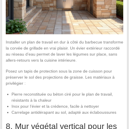
Installer un plan de travail en dur à côté du barbecue transforme
la corvée de grillade en vrai plaisir. Un évier extérieur raccordé
au réseau d’eau permet de laver les légumes sur place, sans
allers-retours vers la cuisine intérieure.
Posez un tapis de protection sous la zone de cuisson pour
préserver le sol des projections de graisse. Les matériaux à
privilégier :
Pierre reconstituée ou béton ciré pour le plan de travail,
résistants à la chaleur
Inox pour l’évier et la crédence, facile à nettoyer
Carrelage antidérapant au sol, adapté aux éclaboussures
8. Mur végétal vertical pour les