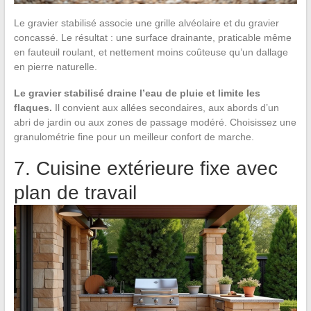
Le gravier stabilisé associe une grille alvéolaire et du gravier
concassé. Le résultat : une surface drainante, praticable même
en fauteuil roulant, et nettement moins coûteuse qu’un dallage
en pierre naturelle.
Le gravier stabilisé draine l’eau de pluie et limite les
flaques.
Il convient aux allées secondaires, aux abords d’un
abri de jardin ou aux zones de passage modéré. Choisissez une
granulométrie fine pour un meilleur confort de marche.
7. Cuisine extérieure fixe avec
plan de travail