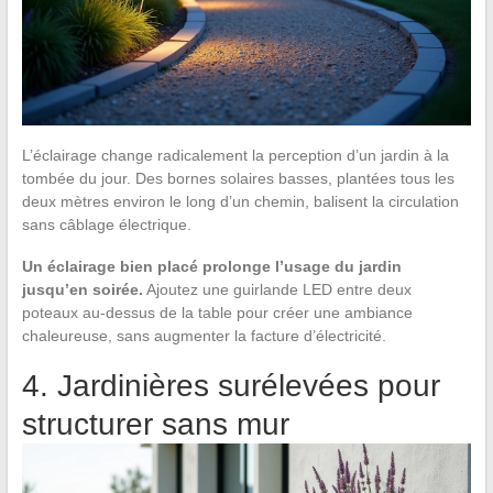
L’éclairage change radicalement la perception d’un jardin à la
tombée du jour. Des bornes solaires basses, plantées tous les
deux mètres environ le long d’un chemin, balisent la circulation
sans câblage électrique.
Un éclairage bien placé prolonge l’usage du jardin
jusqu’en soirée.
Ajoutez une guirlande LED entre deux
poteaux au-dessus de la table pour créer une ambiance
chaleureuse, sans augmenter la facture d’électricité.
4. Jardinières surélevées pour
structurer sans mur