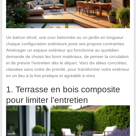
Un balcon étroit, une cour bétonnée ou un jardin en longueur :
chaque configuration extérieure pose ses propres contraintes.
Aménager un espace extérieur qui fonctionne au quotidien
demande de choisir les bons matériaux, de penser la circulation
et de prévoir l’entretien dès le départ. Voici dix idées concrètes,
classées sans ordre de priorité, pour transformer votre extérieur
en un lieu à la fois pratique et agréable à vivre.
1. Terrasse en bois composite
pour limiter l’entretien