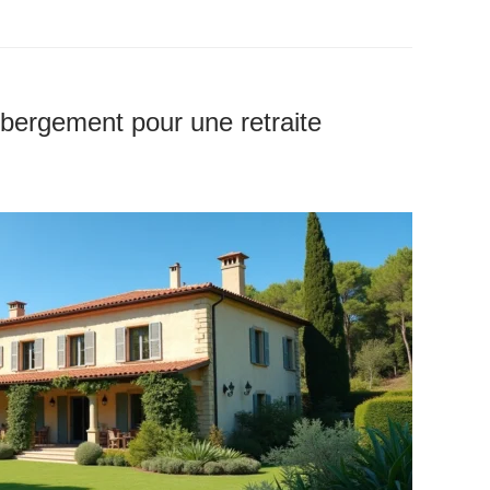
ébergement pour une retraite