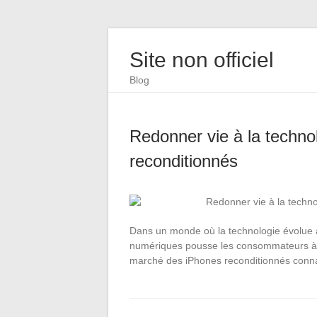
Site non officiel
Blog
Redonner vie à la technol
reconditionnés
Dans un monde où la technologie évolue à
numériques pousse les consommateurs à r
marché des iPhones reconditionnés conna