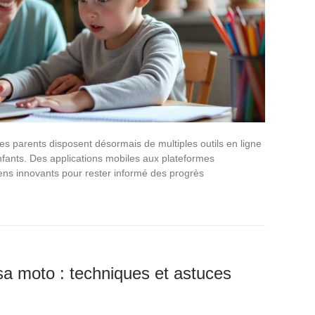
les parents disposent désormais de multiples outils en ligne
enfants. Des applications mobiles aux plateformes
ens innovants pour rester informé des progrès
a moto : techniques et astuces