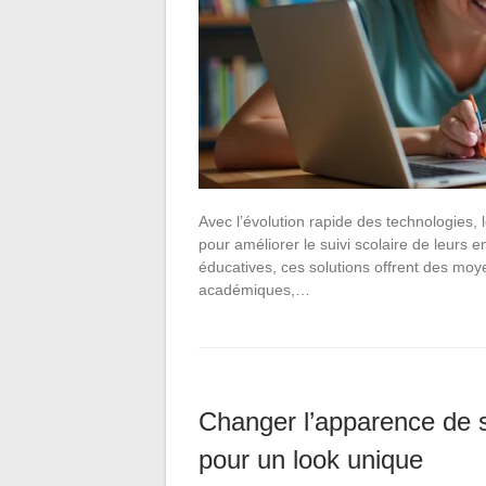
Avec l’évolution rapide des technologies, 
pour améliorer le suivi scolaire de leurs 
éducatives, ces solutions offrent des moy
académiques,…
Changer l’apparence de s
pour un look unique